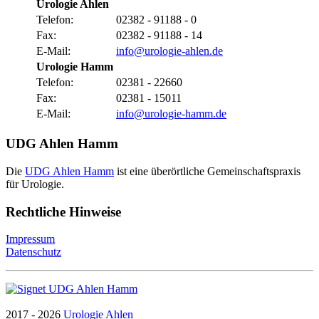
Urologie Ahlen
Telefon:
02382 - 91188 - 0
Fax:
02382 - 91188 - 14
E-Mail:
info@urologie-ahlen.de
Urologie Hamm
Telefon:
02381 - 22660
Fax:
02381 - 15011
E-Mail:
info@urologie-hamm.de
UDG Ahlen Hamm
Die
UDG Ahlen Hamm
ist eine überörtliche Gemeinschaftspraxis
für Urologie.
Rechtliche Hinweise
Impressum
Datenschutz
2017 - 2026
Urologie Ahlen